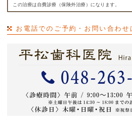
この治療は自費診療（保険外治療）になります。
お電話でのご予約・お問い合わせ