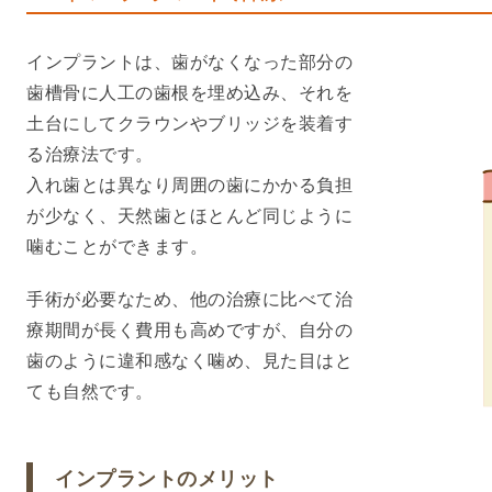
インプラントは、歯がなくなった部分の
歯槽骨に人工の歯根を埋め込み、それを
土台にしてクラウンやブリッジを装着す
る治療法です。
入れ歯とは異なり周囲の歯にかかる負担
が少なく、天然歯とほとんど同じように
噛むことができます。
手術が必要なため、他の治療に比べて治
療期間が長く費用も高めですが、自分の
歯のように違和感なく噛め、見た目はと
ても自然です。
インプラントのメリット