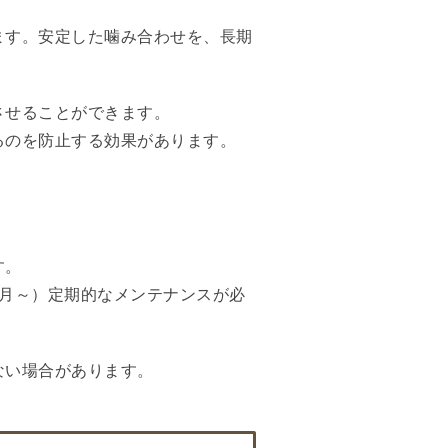
ます。安定した噛み合わせを、長期
させることができます。
るのを防止する効果があります。
す。
か月～）定期的なメンテナンスが必
ない場合があります。