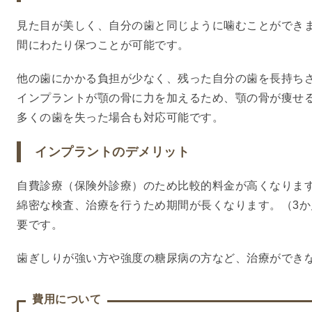
見た目が美しく、自分の歯と同じように噛むことができ
間にわたり保つことが可能です。
他の歯にかかる負担が少なく、残った自分の歯を長持ち
インプラントが顎の骨に力を加えるため、顎の骨が痩せ
多くの歯を失った場合も対応可能です。
インプラントのデメリット
自費診療（保険外診療）のため比較的料金が高くなりま
綿密な検査、治療を行うため期間が長くなります。（3
要です。
歯ぎしりが強い方や強度の糖尿病の方など、治療ができ
費用について