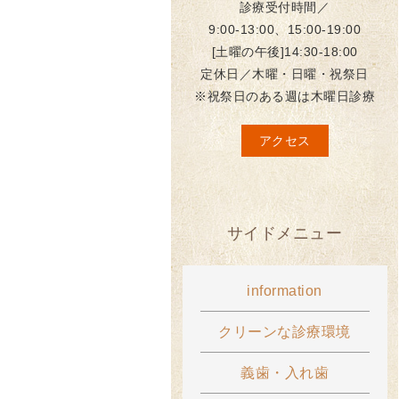
診療受付時間／
9:00-13:00、15:00-19:00
[土曜の午後]14:30-18:00
定休日／木曜・日曜・祝祭日
※祝祭日のある週は木曜日診療
アクセス
サイドメニュー
information
クリーンな診療環境
義歯・入れ歯