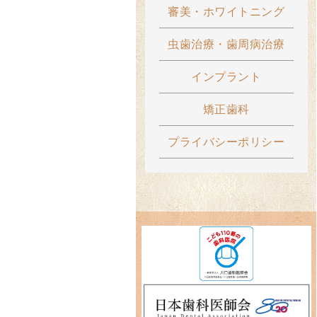
審美・ホワイトニング
虫歯治療・歯周病治療
インプラント
矯正歯科
プライバシーポリシー