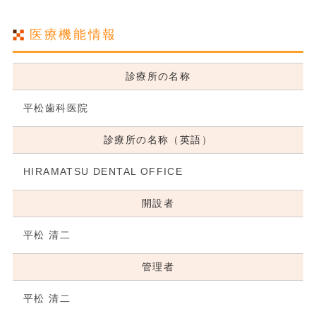
医療機能情報
診療所の名称
平松歯科医院
診療所の名称（英語）
HIRAMATSU DENTAL OFFICE
開設者
平松 清二
管理者
平松 清二