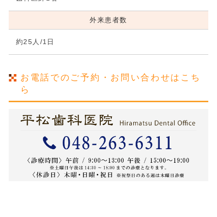
外来患者数
約25人/1日
お電話でのご予約・お問い合わせはこち
ら