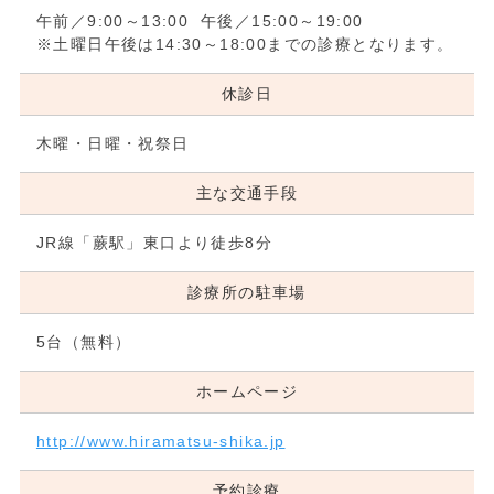
午前／9:00～13:00 午後／15:00～19:00
※土曜日午後は14:30～18:00までの診療となります。
休診日
木曜・日曜・祝祭日
主な交通手段
JR線「蕨駅」東口より徒歩8分
診療所の駐車場
5台（無料）
ホームページ
http://www.hiramatsu-shika.jp
予約診療