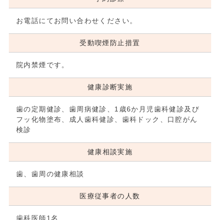
お電話にてお問い合わせください。
受動喫煙防止措置
院内禁煙です。
健康診断実施
歯の定期健診、歯周病健診、1歳6か月児歯科健診及び
フッ化物塗布、成人歯科健診、歯科ドック、口腔がん
検診
健康相談実施
歯、歯周の健康相談
医療従事者の人数
歯科医師1名