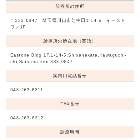
診療所の住所
〒333-0847 埼玉県川口市芝中田1-14-5 イースト
ワン1F
診療所の所在地（英語）
Eastone Bldg 1F,1-14-5,Shibanakata,Kawaguchi-
shi,Saitama-ken 333-0847
案内用電話番号
048-263-6311
FAX番号
048-263-6312
診療時間