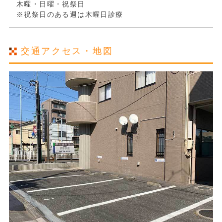
木曜・日曜・祝祭日
※祝祭日のある週は木曜日診療
交通アクセス・地図