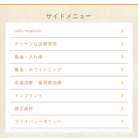
サイドメニュー
information
クリーンな診療環境
義歯・入れ歯
審美・ホワイトニング
虫歯治療・歯周病治療
インプラント
矯正歯科
プライバシーポリシー