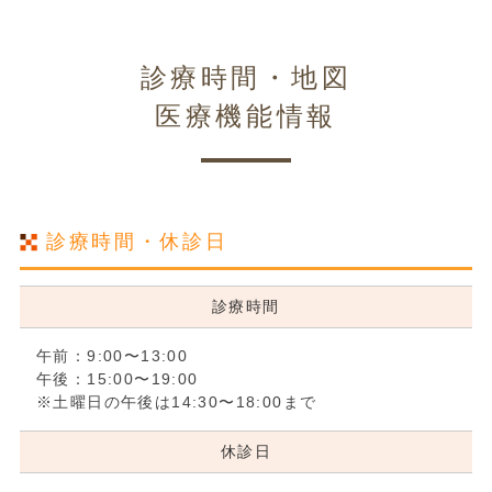
診療時間・地図
医療機能情報
診療時間・休診日
診療時間
午前：9:00〜13:00
午後：15:00〜19:00
※土曜日の午後は14:30〜18:00まで
休診日